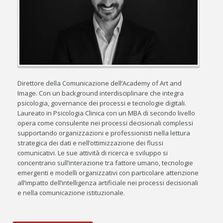
Direttore della Comunicazione dell’Academy of Art and
Image. Con un background interdisciplinare che integra
psicologia, governance dei processi e tecnologie digitali.
Laureato in Psicologia Clinica con un MBA di secondo livello
opera come consulente nei processi decisionali complessi
supportando organizzazioni e professionisti nella lettura
strategica dei dati e nell’ottimizzazione dei flussi
comunicativi. Le sue attività di ricerca e sviluppo si
concentrano sull’interazione tra fattore umano, tecnologie
emergenti e modelli organizzativi con particolare attenzione
all’impatto dell’intelligenza artificiale nei processi decisionali
e nella comunicazione istituzionale.