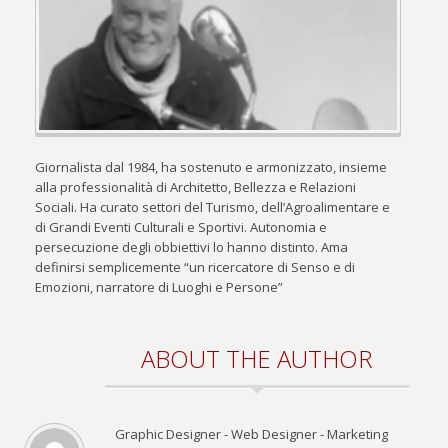
Giornalista dal 1984, ha sostenuto e armonizzato, insieme
alla professionalità di Architetto, Bellezza e Relazioni
Sociali. Ha curato settori del Turismo, dell’Agroalimentare e
di Grandi Eventi Culturali e Sportivi. Autonomia e
persecuzione degli obbiettivi lo hanno distinto. Ama
definirsi semplicemente “un ricercatore di Senso e di
Emozioni, narratore di Luoghi e Persone”
ABOUT THE AUTHOR
Graphic Designer - Web Designer - Marketing